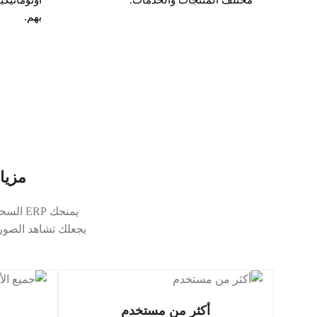
بهم.
مزيا 
يمنحك 
يجعلك تشاهد الصورة
أكثر من مستخدم