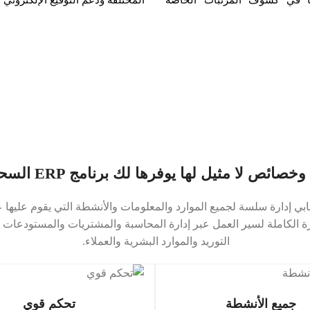
وخصائص لا مثيل لها يوفرها لك برنامج ERP السحابي
ERP السحابي إدارة سلسة لجميع الموارد والمعلومات والأنشطة التي يقوم عليها
 الكاملة لسير العمل عبر إدارة المحاسبة والمشتريات والمستودعات 
التوريد والموارد البشرية و
العملاء.
جميع الأنشطة
تحكم قوي