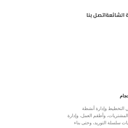
ة الشائعة
اتصل بنا
جام
في التخطيط وإدارة أنشطة
والمشتريات، وأطقم العمل، وإدارة
ات سلسلة التوريد، وحتى بناء