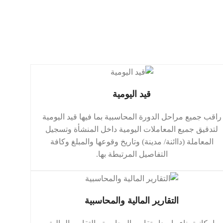
قيد اليومية
راقب جميع مراحل الدورة المحاسبية بما فيها قيد اليومية
لتدقيق جميع المعاملات اليومية داخل المنشأة وتسجيل
المعاملة (داائنة/ مدينة) وتاريخ وقوعها والمبلغ وكافة
التفاصيل المرتبطة بها.
التقارير المالية والمحاسبية