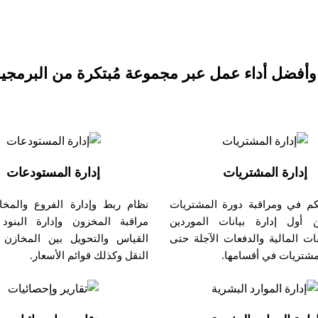
وأفضل أداء عمل عبر مجموعة مُبتكرة من البرمجي
إدارة المشتريات
إدارة المستودعات
كم في ومراقبة دورة المشتريات
نظام ربط وإدارة الفروع والمخا
 أول إدارة بيانات الموردين
مراقبة المخزون وإدارة البنود
ت المالية والدفعات الآجلة حتى
القياس والتحويل بين المخازن 
شتريات في أقسامها.
النقل وكذلك قوائم الأسعار.