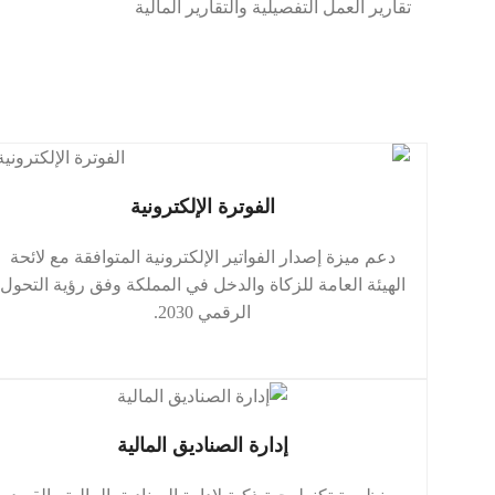
تقارير العمل التفصيلية والتقارير المالية
الفوترة الإلكترونية
دعم ميزة إصدار الفواتير الإلكترونية المتوافقة مع لائحة
الهيئة العامة للزكاة والدخل في المملكة وفق رؤية التحول
الرقمي 2030.
إدارة الصناديق المالية