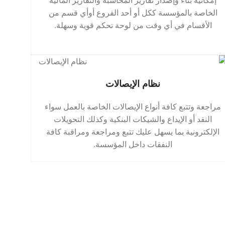
إمكانية بناء وإصدار تقارير المحاسبة والتقارير المالية
الخاصة بالمؤسسة ككل أو أحد الفروع أوأي قسم من
الأقسام في أي وقت من لوحة تحكم قوية وسهلة.
نظام الإيصالات
مراجعة وتتبع كافة أنواع الإيصالات الخاصة بالعمل سواء
النقد أو الإيداع والشيكات البنكية وكذلك التحويلات
الإلكترونية بما يسهل عليك تتبع ومراجعة ومراقبة كافة
النفقات داخل المؤسسة.