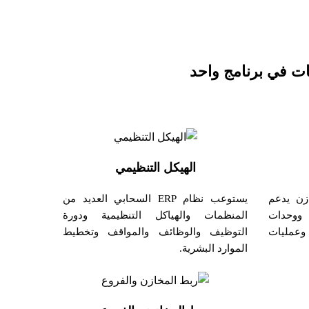
ات في برنامج واحد
الهيكل التنظيمي
زن يدعم
يستوعب نظام ERP السحابي العديد من
 ووحدات
المنظمات والهياكل التنظيمية ودورة
وعمليات
التوظيف والوظائف والمواقف وتخطيط
الموارد البشرية.