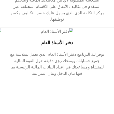
السلاسة المطلوبة لأي من معاملاتك المالية والتحكم
المتقدم في تكاليف الأنفاق على الأقسام المختلفة عبر
مركز التكلفة الذي الذي يسهل عليك حصر التكاليف وحُسن
توظيفها.
دفتر الأستاذ العام
يوفر لك البرنامج دفتر الأستاذ العام الذي يعمل بسلاسة مع
جميع حساباتك ويمنحك رؤى دقيقة حول القوة المالية
للمنشأة ومساعدتك في إعداد البيانات المالية الرئيسية بما
فيها بيان الدخل وبيان الميزانية.