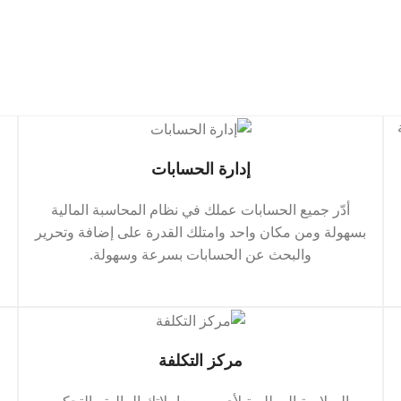
إدارة الحسابات
أدّر جميع الحسابات عملك في نظام المحاسبة المالية
بسهولة ومن مكان واحد وامتلك القدرة على إضافة وتحرير
والبحث عن الحسابات بسرعة وسهولة.
مركز التكلفة