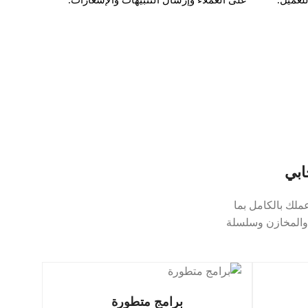
 عملك بالكامل بما
والمخازن و
سلسلة
برامج متطورة