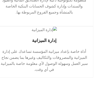
منظومة تكنولوجية ذكية لإدارة الصناديق المالية والقيود
والسندات وإدارة كشوف الحسابات البنكية الخاصة
بالمنشأة وجميع الفروع المربوطة بها.
إدارة الميزانية
أداة خاصة بإعداد ميزانية المؤسسة تساعدك على إدارة
الميزانية والمصروفات والتكاليف وغيرها بما يضمن نجاح
سير العمل وسهولة الوصول لأي معلومة خاصة بالميزانية
في أي وقت.